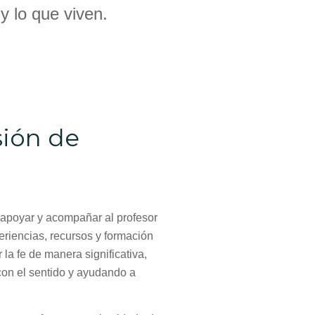
y lo que viven.
sión de
apoyar y acompañar al profesor
eriencias, recursos y formación
 la fe de manera significativa,
con el sentido y ayudando a