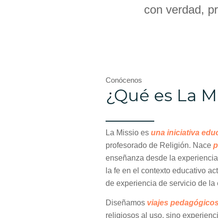
con verdad, pr
Conócenos
¿Qué es La M
La Missio es
una iniciativa edu
profesorado de Religión. Nace
p
enseñanza desde la experiencia, 
la fe en el contexto educativo ac
de experiencia de servicio de la 
Diseñamos
viajes pedagógico
religiosos al uso, sino experien