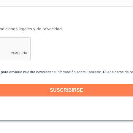
ndiciones legales y de privacidad.
za para enviarle nuestra newsletter e información sobre Lamissio. Puede darse de 
SUSCRIBIRSE