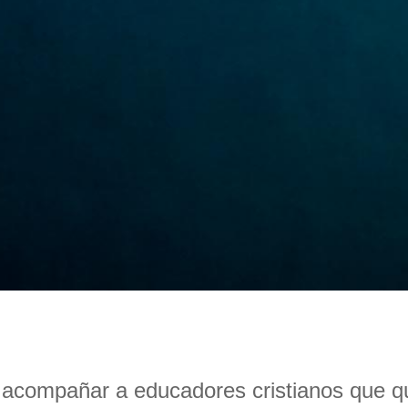
acompañar a educadores cristianos que qui