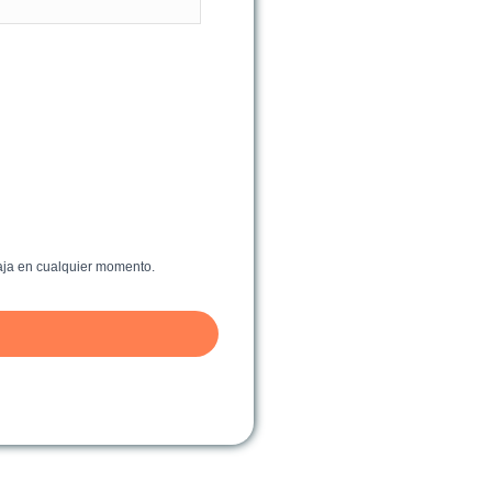
baja en cualquier momento.