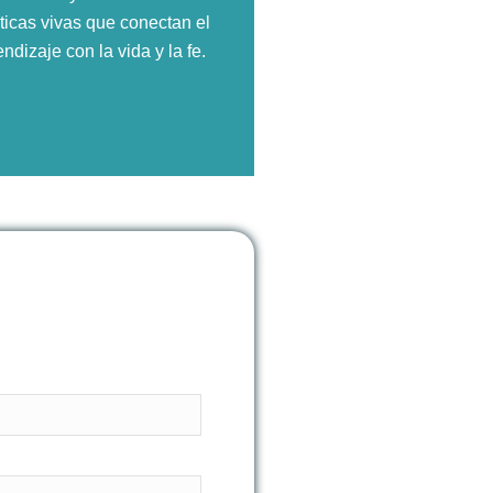
ticas vivas que conectan el
ndizaje con la vida y la fe.