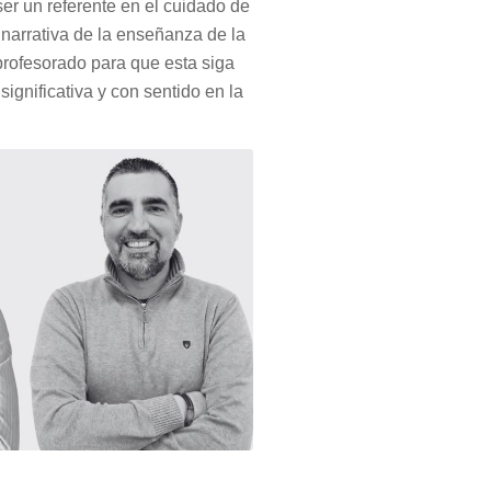
er un referente en el cuidado de
 narrativa de la enseñanza de la
rofesorado para que esta siga
ignificativa y con sentido en la