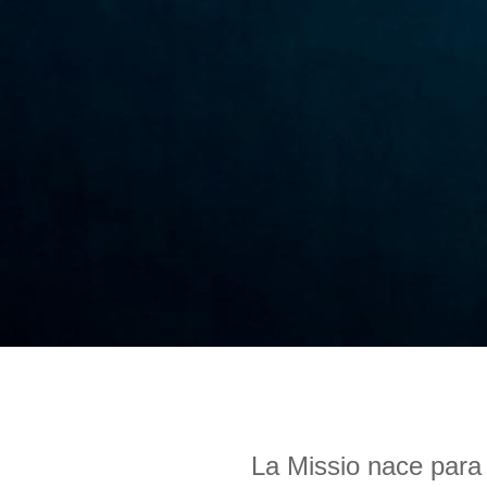
La Missio nace para 