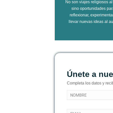
No son viajes religiosos al
sino oportunidades par
reflexionar, experimenta
llevar nuevas ideas al au
Únete a nu
Completa los datos y rec