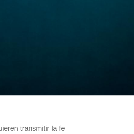
eren transmitir la fe