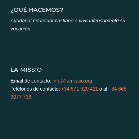
¿QUÉ HACEMOS?
Ayudar al educador cristiano a vivir intensamente su
vocación
LA MISSIO
Email de contacto:
info@lamissio.org
Teléfonos de contacto:
+34 671 620 411
o al
+34 665
3077 738